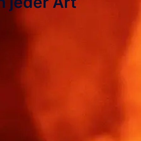
 jeder Art