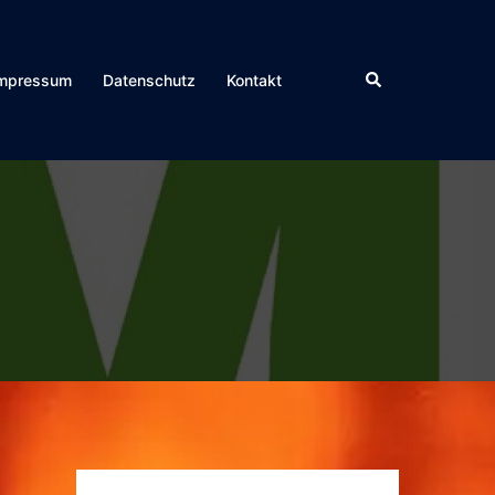
Suche
mpressum
Datenschutz
Kontakt