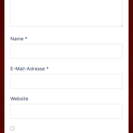
Name
*
E-Mail-Adresse
*
Website