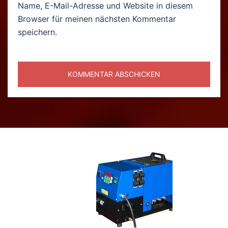
Name, E-Mail-Adresse und Website in diesem
Browser für meinen nächsten Kommentar
speichern.