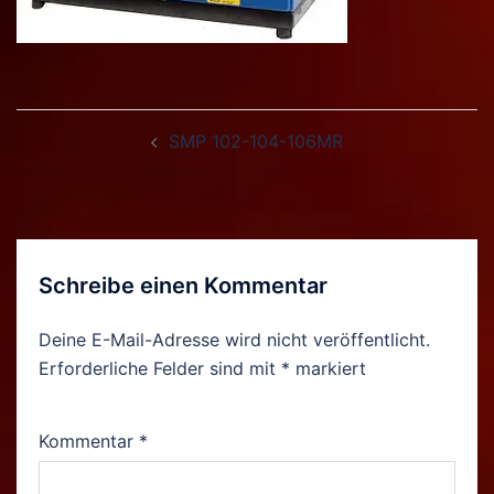
Beitragsnavigation
SMP 102-104-106MR
Schreibe einen Kommentar
Deine E-Mail-Adresse wird nicht veröffentlicht.
Erforderliche Felder sind mit
*
markiert
Kommentar
*