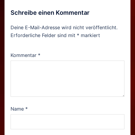
Schreibe einen Kommentar
Deine E-Mail-Adresse wird nicht veröffentlicht.
Erforderliche Felder sind mit
*
markiert
Kommentar
*
Name
*