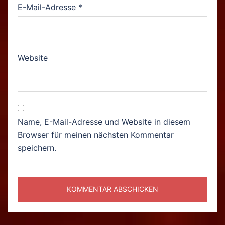
E-Mail-Adresse
*
Website
Name, E-Mail-Adresse und Website in diesem
Browser für meinen nächsten Kommentar
speichern.